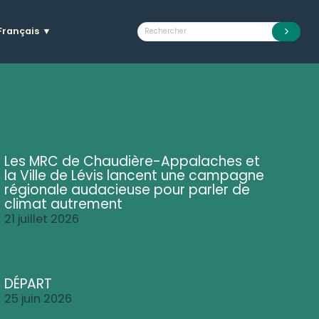
Français
▼
Les MRC de Chaudière-Appalaches et
la Ville de Lévis lancent une campagne
régionale audacieuse pour parler de
climat autrement
21 juillet 2026
DÉPART
25 juin 2026