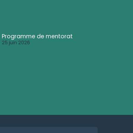
Programme de mentorat
25 juin 2026