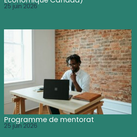
25 juin 2026
Programme de mentorat
25 juin 2026