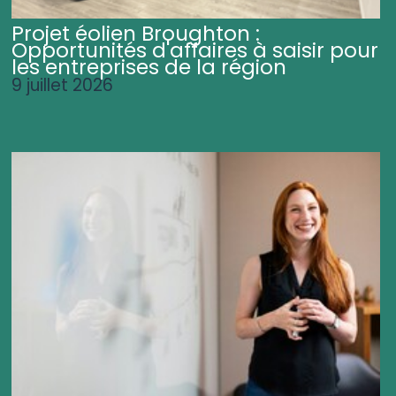
Projet éolien Broughton :
Opportunités d'affaires à saisir pour
les entreprises de la région
9 juillet 2026