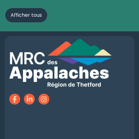
Afficher tous