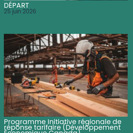
DÉPART
25 juin 2026
Programme Initiative régionale de
réponse tarifaire (Développement
Économique Canada)