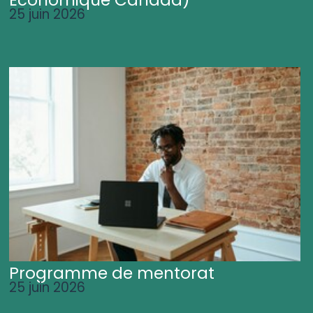
25 juin 2026
Programme de mentorat
25 juin 2026