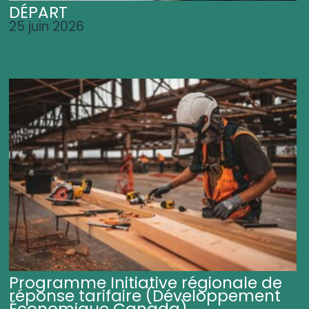
DÉPART
25 juin 2026
Programme Initiative régionale de
réponse tarifaire (Développement
Économique Canada)