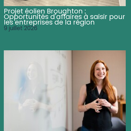
Projet éolien Broughton :
Opportunités d'affaires à saisir pour
les entreprises de la région
9 juillet 2026