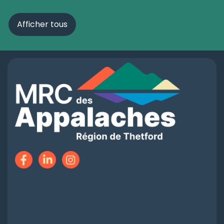
Afficher tous