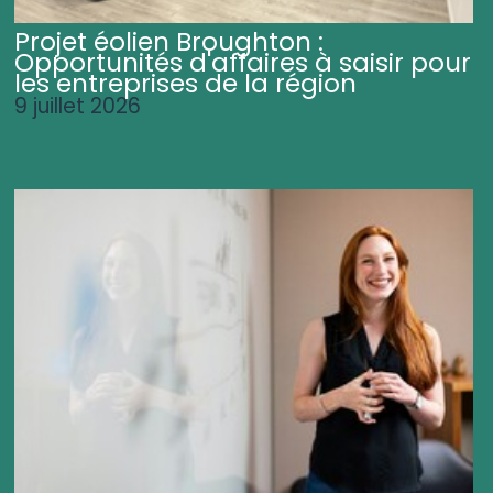
Projet éolien Broughton :
Opportunités d'affaires à saisir pour
les entreprises de la région
9 juillet 2026