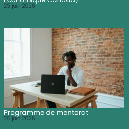
25 juin 2026
Programme de mentorat
25 juin 2026