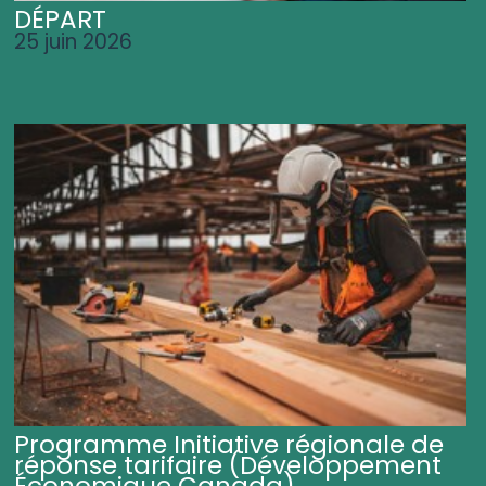
DÉPART
25 juin 2026
Programme Initiative régionale de
réponse tarifaire (Développement
Économique Canada)