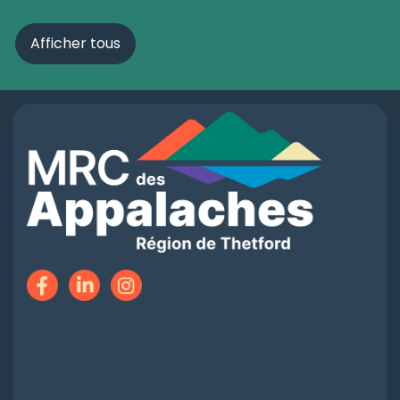
Afficher tous