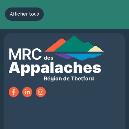
Afficher tous