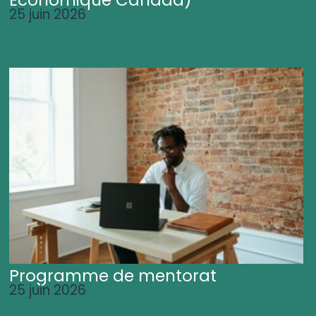
25 juin 2026
Programme de mentorat
25 juin 2026