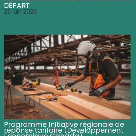
DÉPART
25 juin 2026
Programme Initiative régionale de
réponse tarifaire (Développement
Économique Canada)