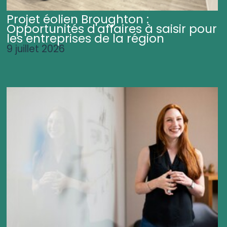
Projet éolien Broughton :
Opportunités d'affaires à saisir pour
les entreprises de la région
9 juillet 2026