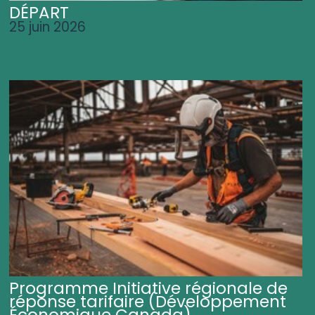
DÉPART
25 juin 2026
Programme Initiative régionale de
réponse tarifaire (Développement
Économique Canada)