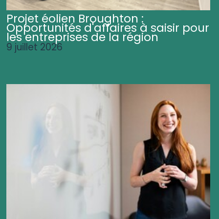
Projet éolien Broughton :
Opportunités d'affaires à saisir pour
les entreprises de la région
9 juillet 2026