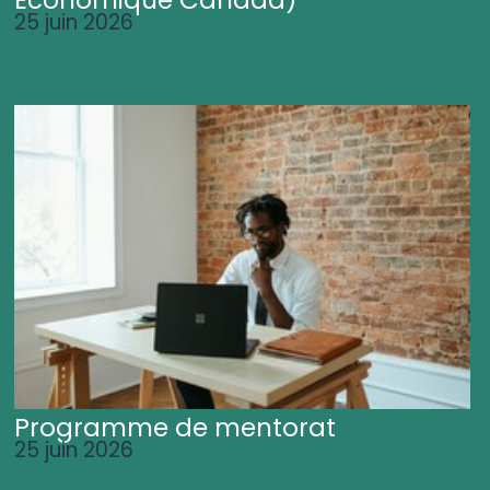
25 juin 2026
Programme de mentorat
25 juin 2026