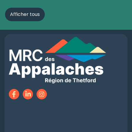
Afficher tous