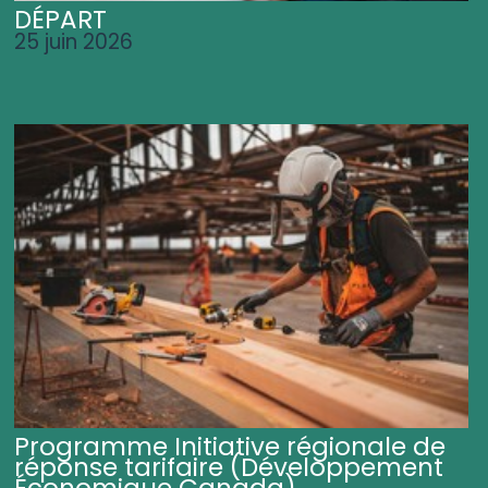
DÉPART
25 juin 2026
Programme Initiative régionale de
réponse tarifaire (Développement
Économique Canada)