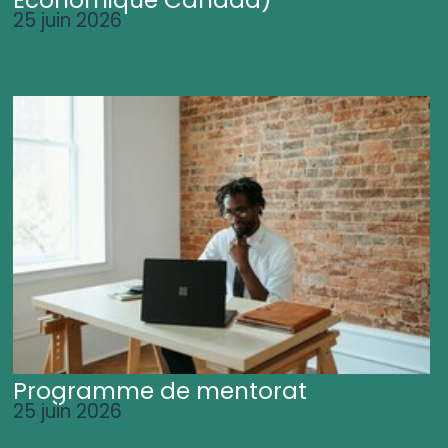
25 juin 2026
Programme de mentorat
25 juin 2026