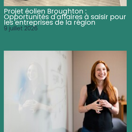
Projet éolien Broughton :
Opportunités d'affaires à saisir pour
les entreprises de la région
9 juillet 2026