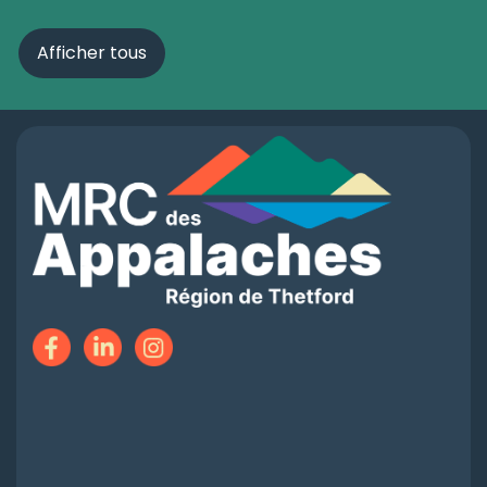
Afficher tous