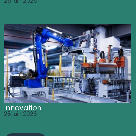
25 juin 2026
Innovation
25 juin 2026