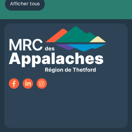
Afficher tous