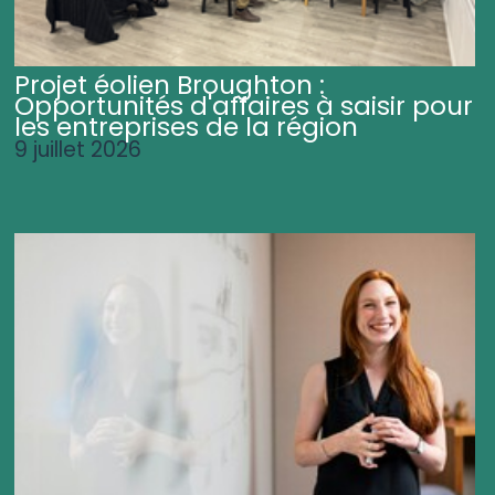
Projet éolien Broughton :
Opportunités d'affaires à saisir pour
les entreprises de la région
9 juillet 2026