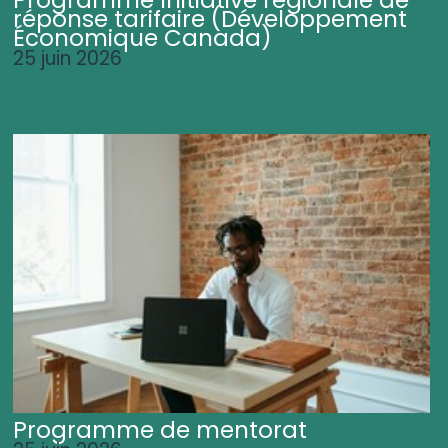
Programme Initiative régionale de
réponse tarifaire (Développement
Économique Canada)
25 juin 2026
Programme de mentorat