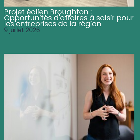
Projet éolien Broughton :
Opportunités d'affaires à saisir pour
les entreprises de la région
9 juillet 2026