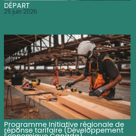
DÉPART
25 juin 2026
Programme Initiative régionale de
réponse tarifaire (Développement
Économique Canada)