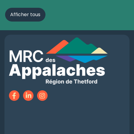
Afficher tous