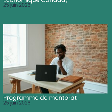
25 juin 2026
Programme de mentorat
25 juin 2026