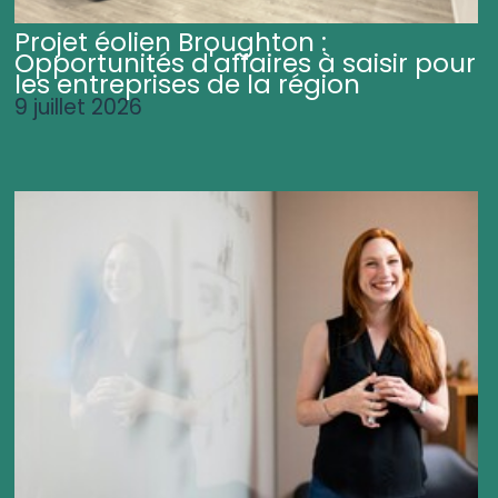
Projet éolien Broughton :
Opportunités d'affaires à saisir pour
les entreprises de la région
9 juillet 2026