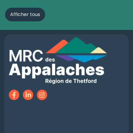
Afficher tous