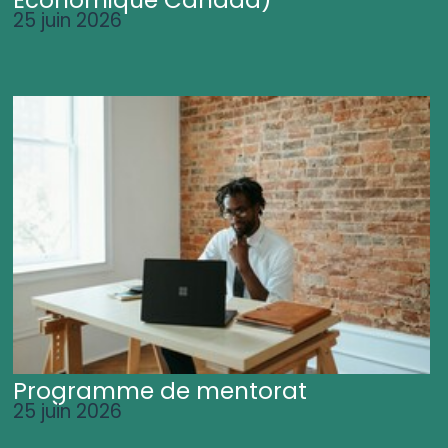
25 juin 2026
Programme de mentorat
25 juin 2026