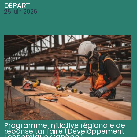
DÉPART
25 juin 2026
Programme Initiative régionale de
réponse tarifaire (Développement
Économique Canada)