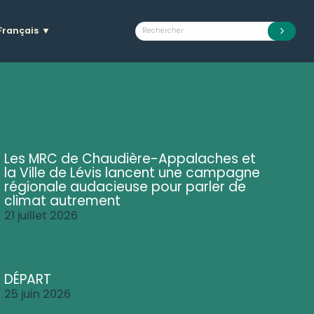
Français
▼
Les MRC de Chaudière-Appalaches et
la Ville de Lévis lancent une campagne
régionale audacieuse pour parler de
climat autrement
21 juillet 2026
DÉPART
25 juin 2026