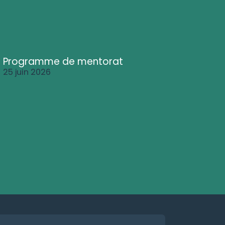
Programme de mentorat
25 juin 2026