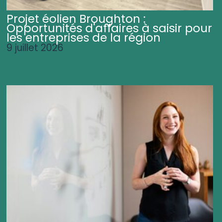
Projet éolien Broughton :
Opportunités d'affaires à saisir pour
les entreprises de la région
9 juillet 2026