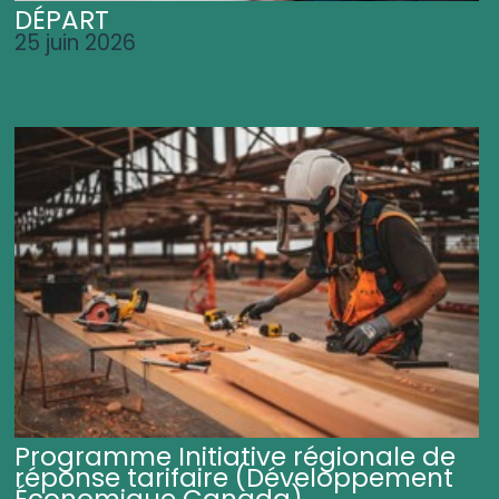
DÉPART
25 juin 2026
Programme Initiative régionale de
réponse tarifaire (Développement
Économique Canada)