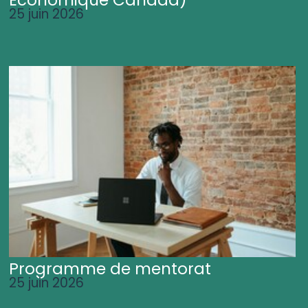
25 juin 2026
Programme de mentorat
25 juin 2026