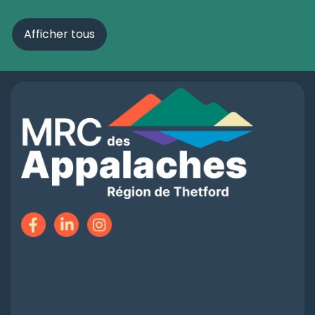
Afficher tous