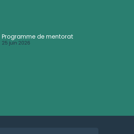
Programme de mentorat
25 juin 2026