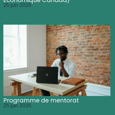
25 juin 2026
Programme de mentorat
25 juin 2026