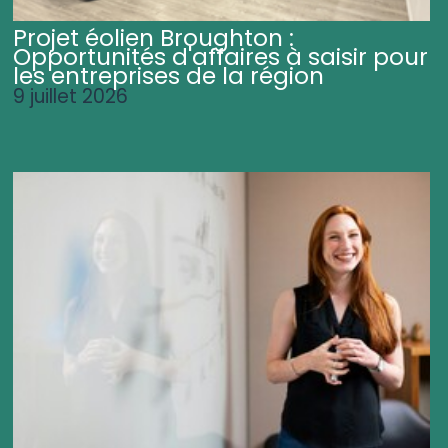
Projet éolien Broughton :
Opportunités d'affaires à saisir pour
les entreprises de la région
9 juillet 2026