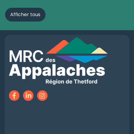
Afficher tous