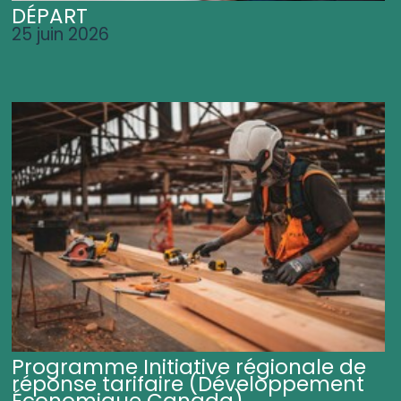
DÉPART
25 juin 2026
Programme Initiative régionale de
réponse tarifaire (Développement
Économique Canada)