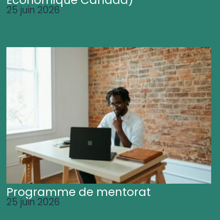
25 juin 2026
Programme de mentorat
25 juin 2026