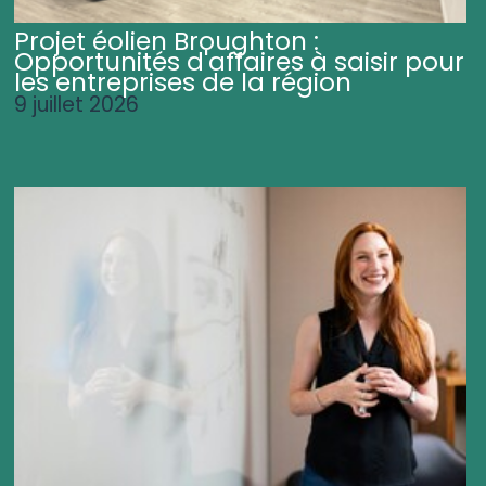
Projet éolien Broughton :
Opportunités d'affaires à saisir pour
les entreprises de la région
9 juillet 2026