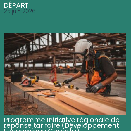
DÉPART
25 juin 2026
Programme Initiative régionale de
réponse tarifaire (Développement
Économique Canada)