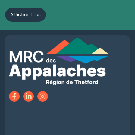
Afficher tous