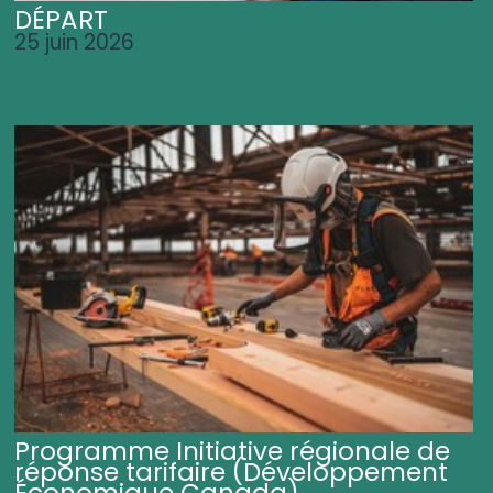
DÉPART
25 juin 2026
Programme Initiative régionale de
réponse tarifaire (Développement
Économique Canada)