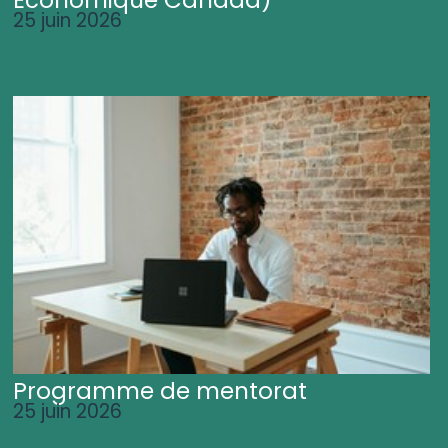
25 juin 2026
Programme de mentorat
25 juin 2026