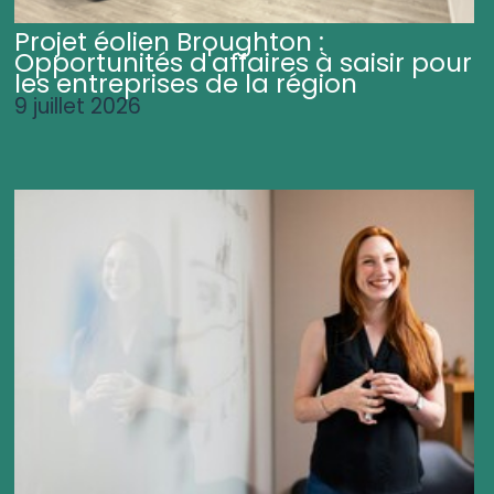
Projet éolien Broughton :
Opportunités d'affaires à saisir pour
les entreprises de la région
9 juillet 2026