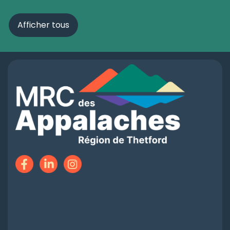
Afficher tous