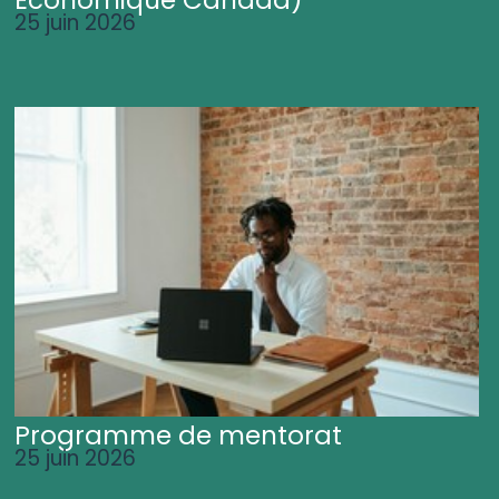
25 juin 2026
Programme de mentorat
25 juin 2026