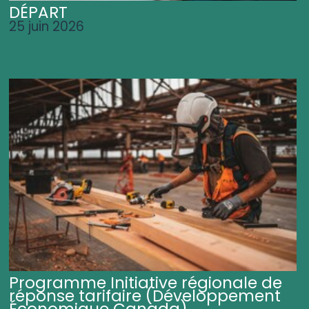
DÉPART
25 juin 2026
Programme Initiative régionale de
réponse tarifaire (Développement
Économique Canada)