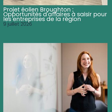
Projet éolien Broughton :
Opportunités d'affaires à saisir pour
les entreprises de la région
9 juillet 2026