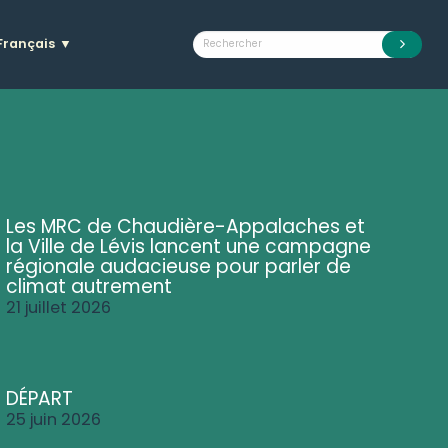
Français
▼
Les MRC de Chaudière-Appalaches et
la Ville de Lévis lancent une campagne
régionale audacieuse pour parler de
climat autrement
21 juillet 2026
DÉPART
25 juin 2026