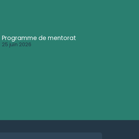
Programme de mentorat
25 juin 2026