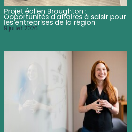
Projet éolien Broughton :
Opportunités d'affaires à saisir pour
les entreprises de la région
9 juillet 2026