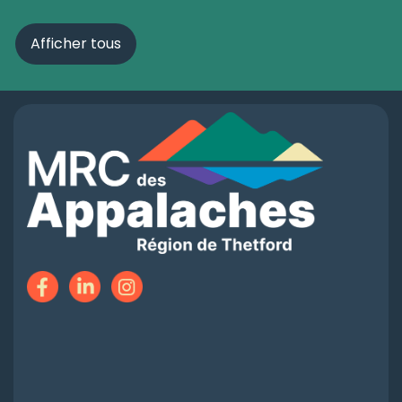
Afficher tous