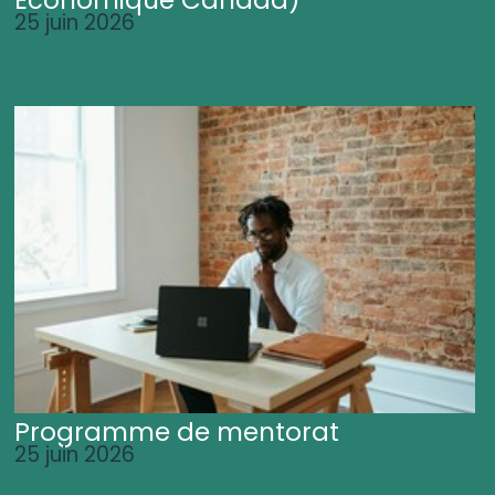
25 juin 2026
Programme de mentorat
25 juin 2026