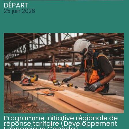
DÉPART
25 juin 2026
Programme Initiative régionale de
réponse tarifaire (Développement
Économique Canada)