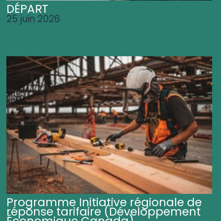
DÉPART
25 juin 2026
Programme Initiative régionale de
réponse tarifaire (Développement
Économique Canada)