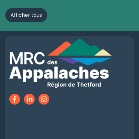
Afficher tous