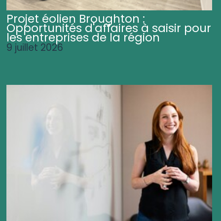
Projet éolien Broughton :
Opportunités d'affaires à saisir pour
les entreprises de la région
9 juillet 2026