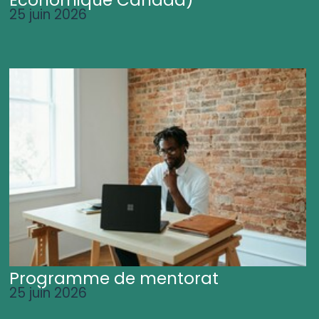
25 juin 2026
Programme de mentorat
25 juin 2026