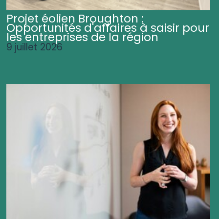
Projet éolien Broughton :
Opportunités d'affaires à saisir pour
les entreprises de la région
9 juillet 2026