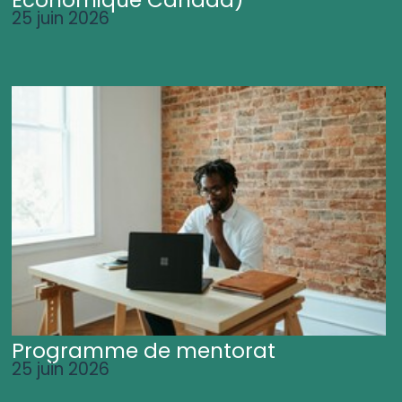
25 juin 2026
Programme de mentorat
25 juin 2026