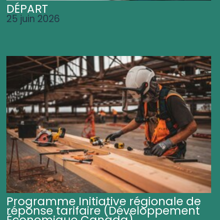
DÉPART
25 juin 2026
Programme Initiative régionale de
réponse tarifaire (Développement
Économique Canada)