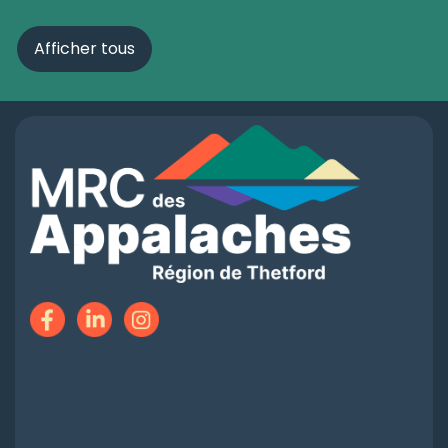
Afficher tous