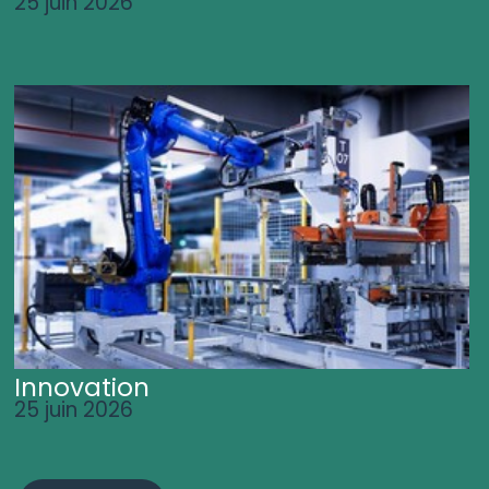
25 juin 2026
Innovation
25 juin 2026