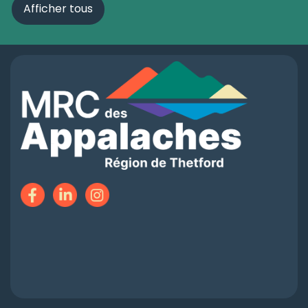
Afficher tous