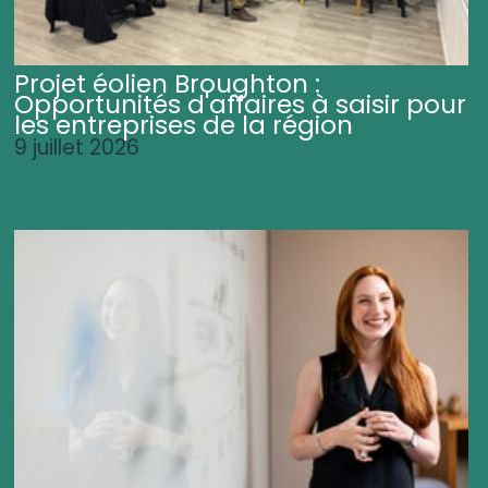
Projet éolien Broughton :
Opportunités d'affaires à saisir pour
les entreprises de la région
9 juillet 2026