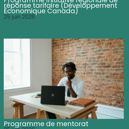
Programme Initiative régionale de
réponse tarifaire (Développement
Économique Canada)
25 juin 2026
Programme de mentorat