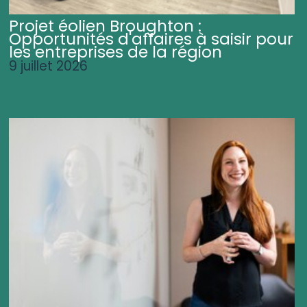
Projet éolien Broughton :
Opportunités d'affaires à saisir pour
les entreprises de la région
9 juillet 2026