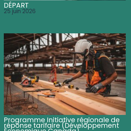
DÉPART
25 juin 2026
Programme Initiative régionale de
réponse tarifaire (Développement
Économique Canada)