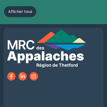
Afficher tous