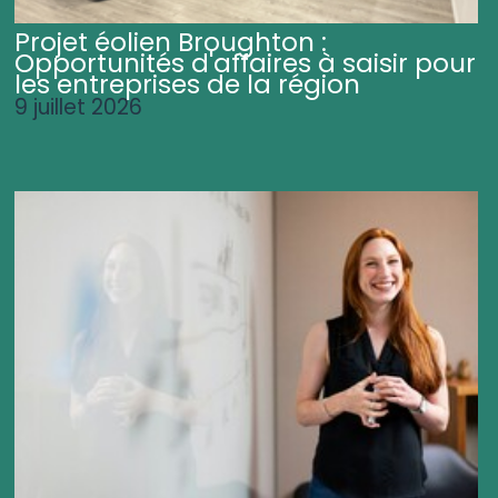
Projet éolien Broughton :
Opportunités d'affaires à saisir pour
les entreprises de la région
9 juillet 2026