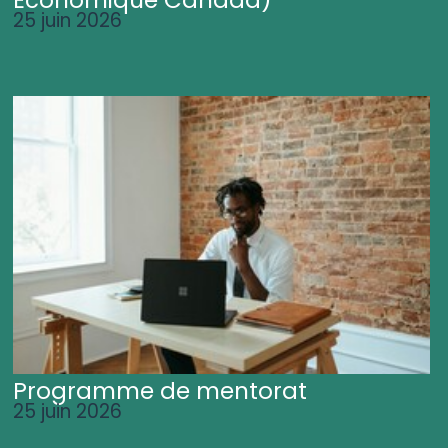
25 juin 2026
Programme de mentorat
25 juin 2026