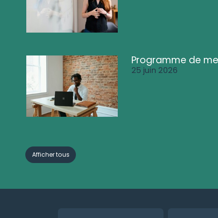
Programme de me
25 juin 2026
Afficher tous