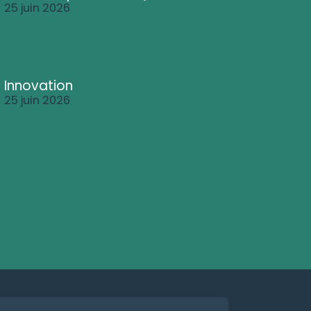
25 juin 2026
Innovation
25 juin 2026