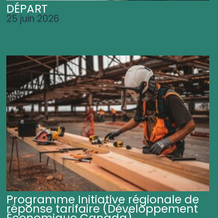
DÉPART
25 juin 2026
Programme Initiative régionale de
réponse tarifaire (Développement
Économique Canada)