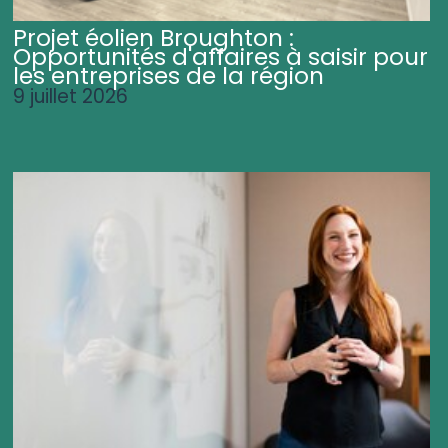
Projet éolien Broughton :
Opportunités d'affaires à saisir pour
les entreprises de la région
9 juillet 2026