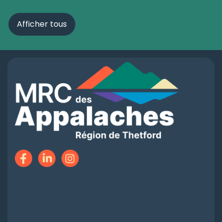
Afficher tous