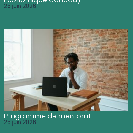
25 juin 2026
Programme de mentorat
25 juin 2026