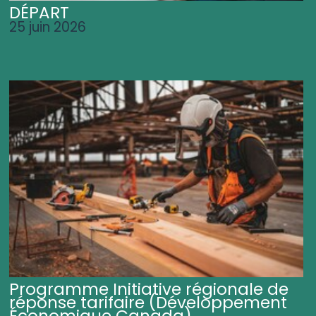
DÉPART
25 juin 2026
Programme Initiative régionale de
réponse tarifaire (Développement
Économique Canada)