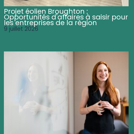
Projet éolien Broughton :
Opportunités d'affaires à saisir pour
les entreprises de la région
9 juillet 2026