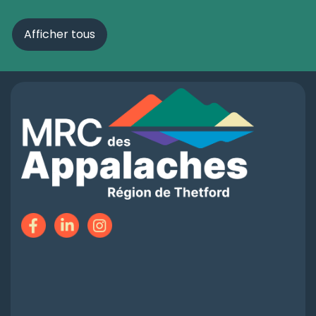
Afficher tous