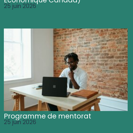
25 juin 2026
Programme de mentorat
25 juin 2026