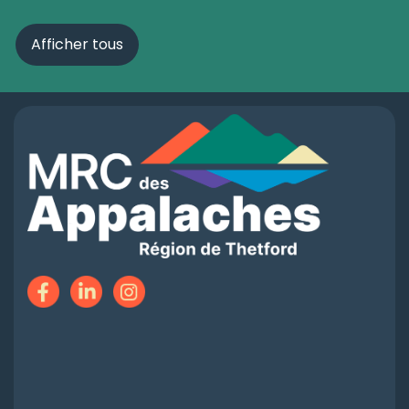
Afficher tous