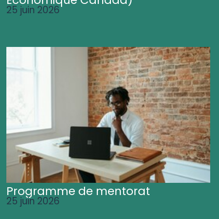
25 juin 2026
Programme de mentorat
25 juin 2026