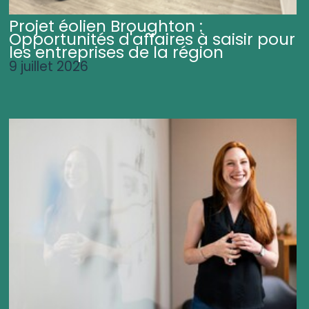
Projet éolien Broughton :
Opportunités d'affaires à saisir pour
les entreprises de la région
9 juillet 2026