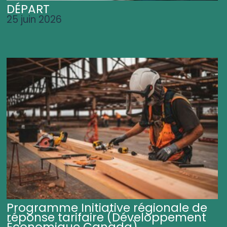
DÉPART
25 juin 2026
Programme Initiative régionale de
réponse tarifaire (Développement
Économique Canada)