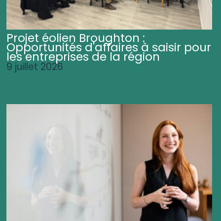
Projet éolien Broughton :
Opportunités d'affaires à saisir pour
les entreprises de la région
9 juillet 2026