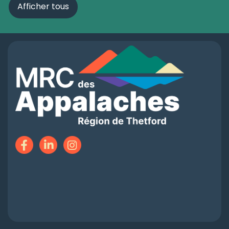
Afficher tous