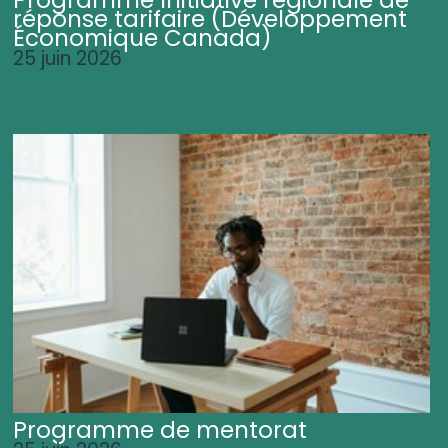
Programme Initiative régionale de
réponse tarifaire (Développement
Économique Canada)
25 juin 2026
Programme de mentorat