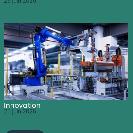
25 juin 2026
Innovation
25 juin 2026