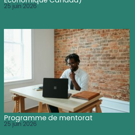
25 juin 2026
Programme de mentorat
25 juin 2026