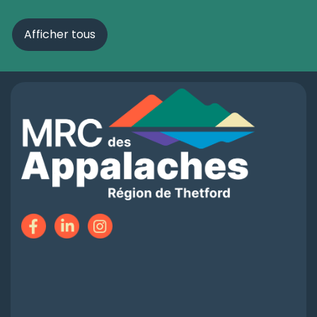
Afficher tous