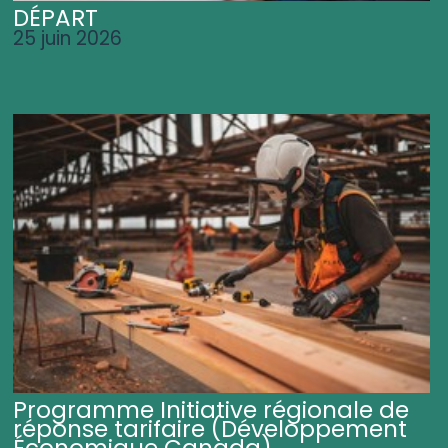
DÉPART
25 juin 2026
Programme Initiative régionale de
réponse tarifaire (Développement
Économique Canada)