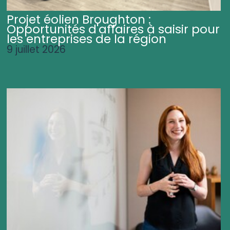
Projet éolien Broughton :
Opportunités d'affaires à saisir pour
les entreprises de la région
9 juillet 2026