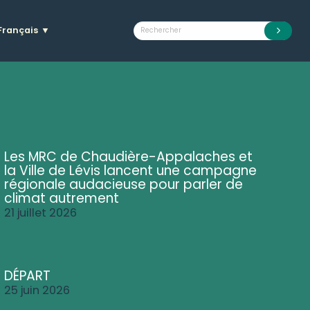
Français
▼
Les MRC de Chaudière-Appalaches et
la Ville de Lévis lancent une campagne
régionale audacieuse pour parler de
climat autrement
21 juillet 2026
DÉPART
25 juin 2026