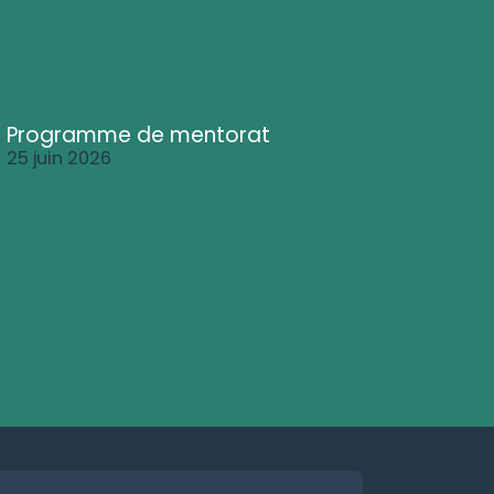
Programme de mentorat
25 juin 2026