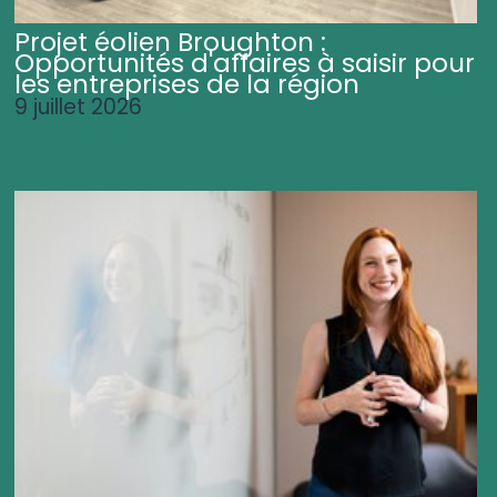
Projet éolien Broughton :
Opportunités d'affaires à saisir pour
les entreprises de la région
9 juillet 2026