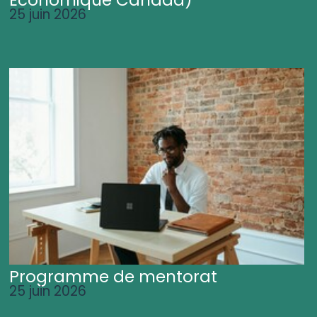
25 juin 2026
Programme de mentorat
25 juin 2026