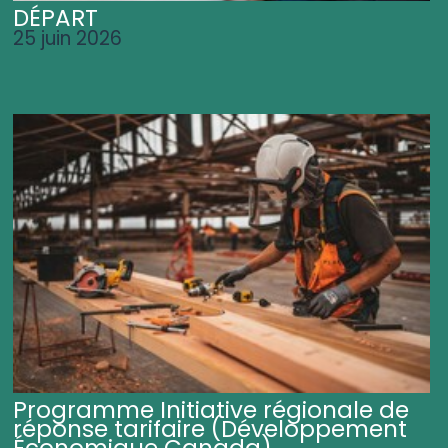
DÉPART
25 juin 2026
Programme Initiative régionale de
réponse tarifaire (Développement
Économique Canada)