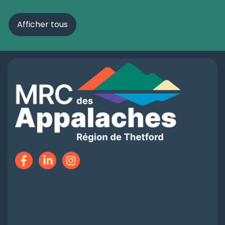
Afficher tous