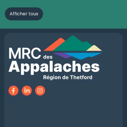
Afficher tous