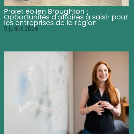
Projet éolien Broughton :
Opportunités d'affaires à saisir pour
les entreprises de la région
9 juillet 2026