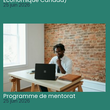
25 juin 2026
Programme de mentorat
25 juin 2026