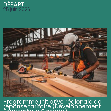
DÉPART
25 juin 2026
Programme Initiative régionale de
réponse tarifaire (Développement
Économique Canada)