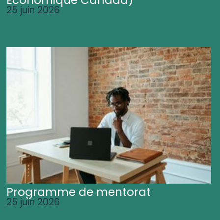
25 juin 2026
Programme de mentorat
25 juin 2026