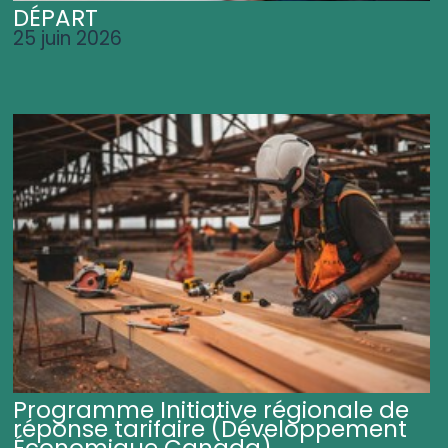
DÉPART
25 juin 2026
Programme Initiative régionale de
réponse tarifaire (Développement
Économique Canada)