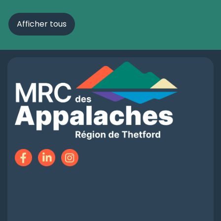
Afficher tous