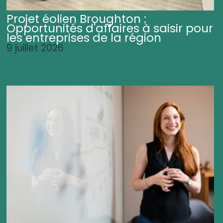
Projet éolien Broughton :
Opportunités d'affaires à saisir pour
les entreprises de la région
9 juillet 2026