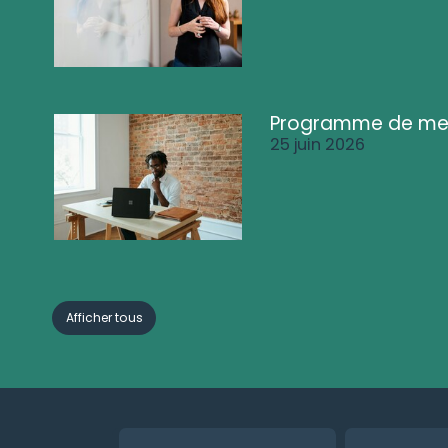
Programme de me
25 juin 2026
Afficher tous