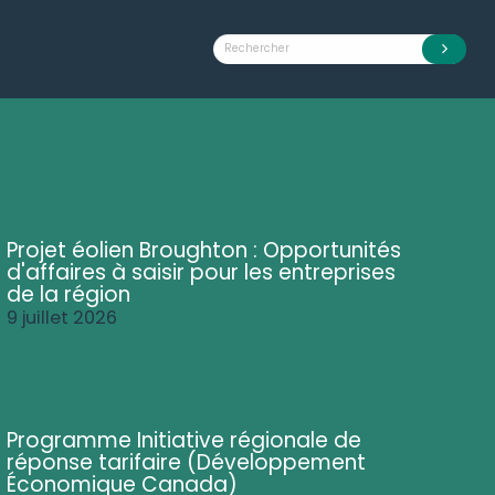
Projet éolien Broughton : Opportunités
d'affaires à saisir pour les entreprises
de la région
9 juillet 2026
Programme Initiative régionale de
réponse tarifaire (Développement
Économique Canada)