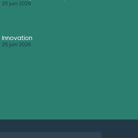
25 juin 2026
Innovation
25 juin 2026