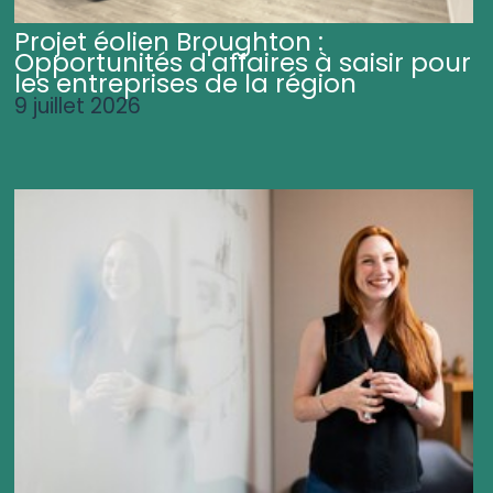
Projet éolien Broughton :
Opportunités d'affaires à saisir pour
les entreprises de la région
9 juillet 2026