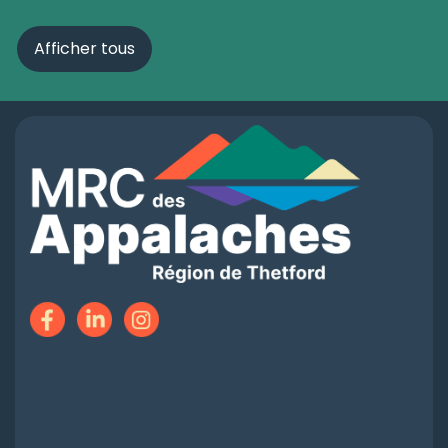
Afficher tous