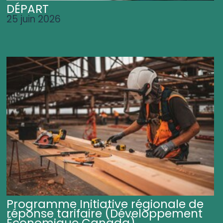
DÉPART
25 juin 2026
Programme Initiative régionale de
réponse tarifaire (Développement
Économique Canada)