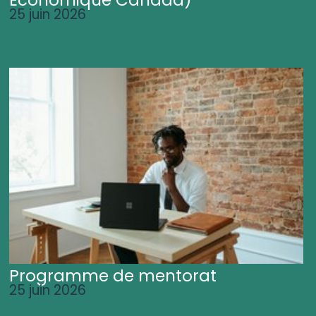
25 juin 2026
Programme de mentorat
25 juin 2026