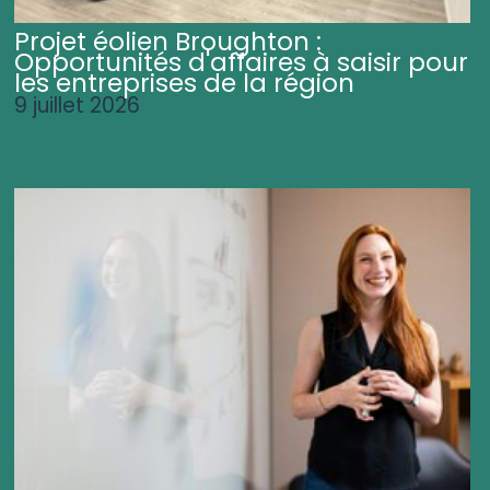
Projet éolien Broughton :
Opportunités d'affaires à saisir pour
les entreprises de la région
9 juillet 2026