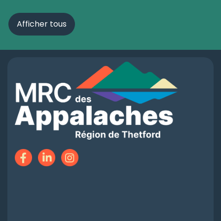
Afficher tous