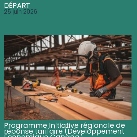
DÉPART
25 juin 2026
Programme Initiative régionale de
réponse tarifaire (Développement
Économique Canada)