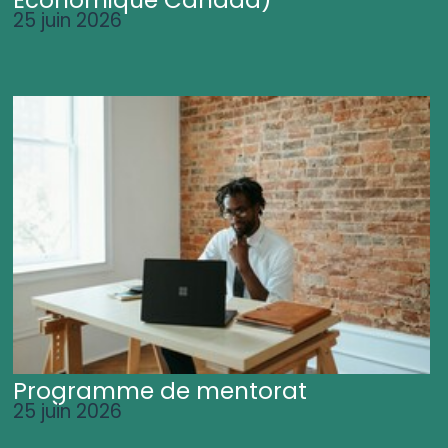
25 juin 2026
Programme de mentorat
25 juin 2026