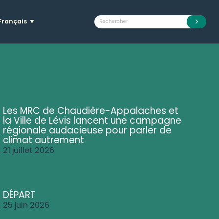
Français
▼
Les MRC de Chaudière-Appalaches et
la Ville de Lévis lancent une campagne
régionale audacieuse pour parler de
climat autrement
21 juillet 2026
DÉPART
25 juin 2026