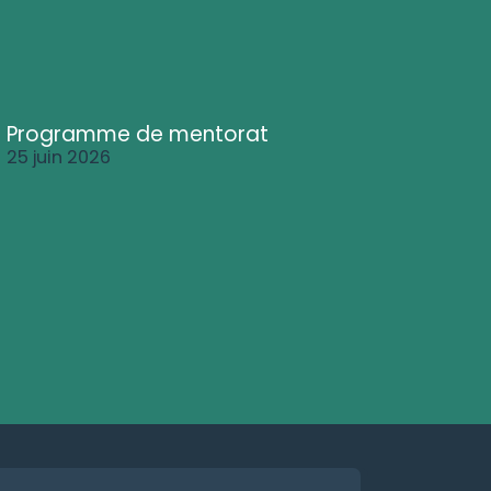
Programme de mentorat
25 juin 2026