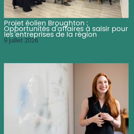
Projet éolien Broughton :
Opportunités d'affaires à saisir pour
les entreprises de la région
9 juillet 2026