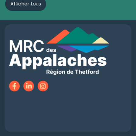
Afficher tous