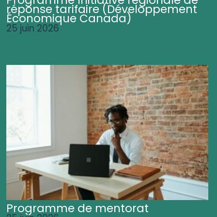
Programme Initiative régionale de
réponse tarifaire (Développement
Économique Canada)
25 juin 2026
Programme de mentorat