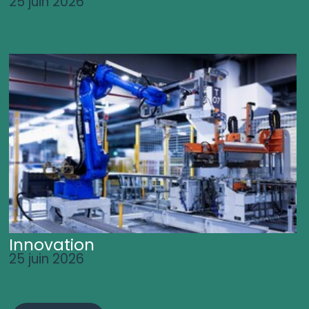
25 juin 2026
Innovation
25 juin 2026