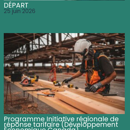
DÉPART
25 juin 2026
Programme Initiative régionale de
réponse tarifaire (Développement
Économique Canada)