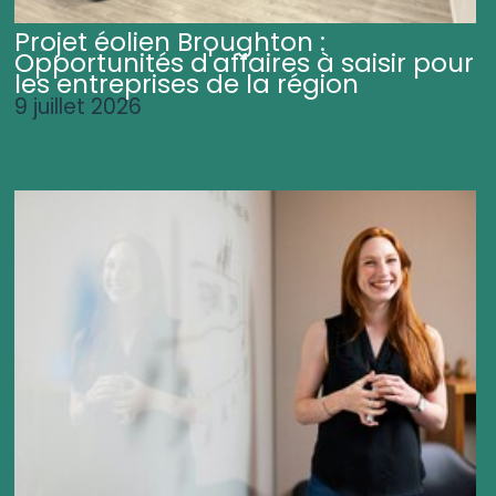
Projet éolien Broughton :
Opportunités d'affaires à saisir pour
les entreprises de la région
9 juillet 2026