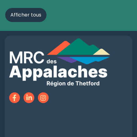
Afficher tous