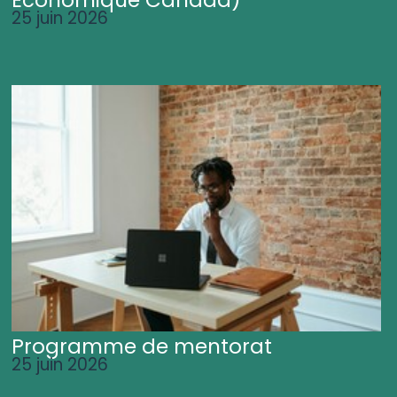
25 juin 2026
Programme de mentorat
25 juin 2026