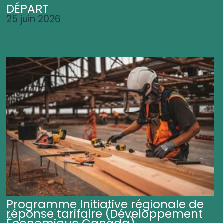
DÉPART
25 juin 2026
Programme Initiative régionale de
réponse tarifaire (Développement
Économique Canada)