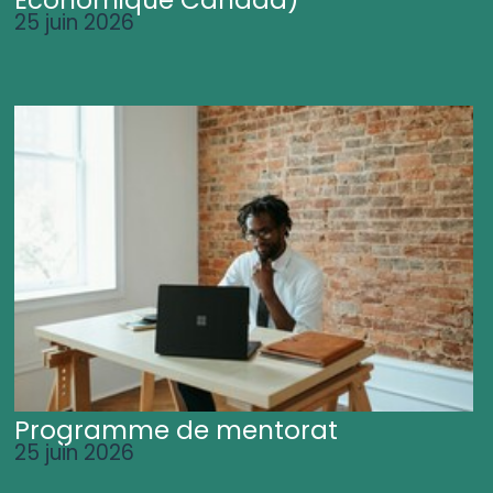
25 juin 2026
Programme de mentorat
25 juin 2026