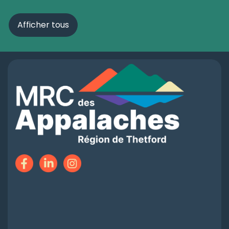
Afficher tous