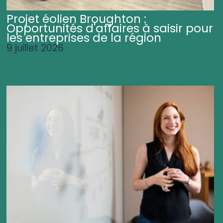
Projet éolien Broughton :
Opportunités d'affaires à saisir pour
les entreprises de la région
9 juillet 2026