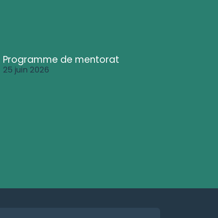
Programme de mentorat
25 juin 2026