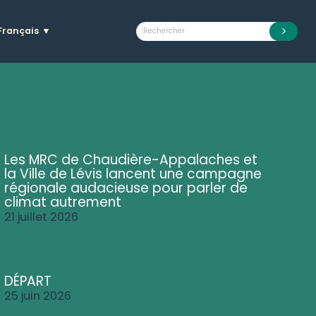
Français
▼
Les MRC de Chaudière-Appalaches et
la Ville de Lévis lancent une campagne
régionale audacieuse pour parler de
climat autrement
21 juillet 2026
DÉPART
25 juin 2026