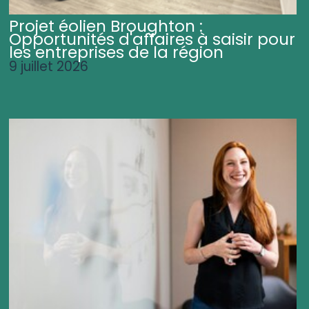
Projet éolien Broughton :
Opportunités d'affaires à saisir pour
les entreprises de la région
9 juillet 2026