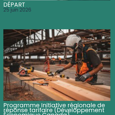
DÉPART
25 juin 2026
Programme Initiative régionale de
réponse tarifaire (Développement
Économique Canada)