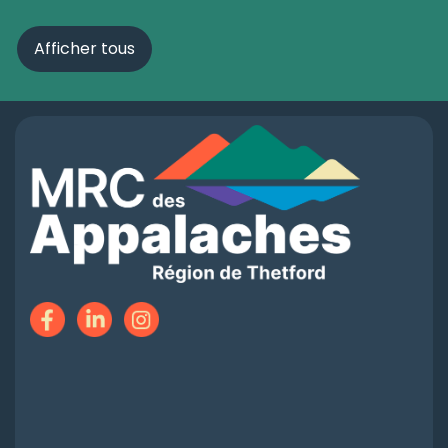
Afficher tous