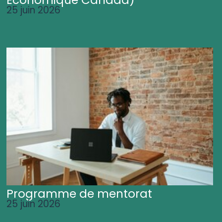
25 juin 2026
Programme de mentorat
25 juin 2026