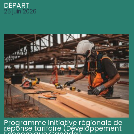
DÉPART
25 juin 2026
Programme Initiative régionale de
réponse tarifaire (Développement
Économique Canada)