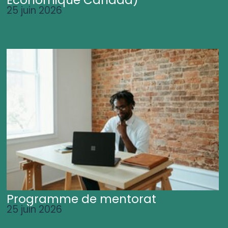
25 juin 2026
Programme de mentorat
25 juin 2026