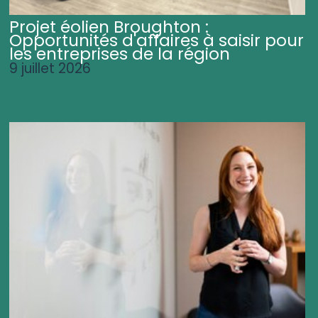
Projet éolien Broughton :
Opportunités d'affaires à saisir pour
les entreprises de la région
9 juillet 2026