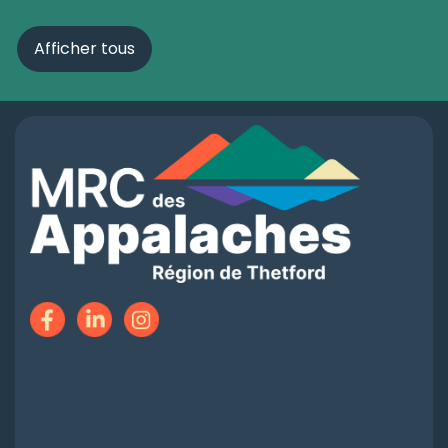
Afficher tous