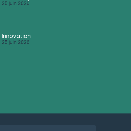
25 juin 2026
Innovation
25 juin 2026