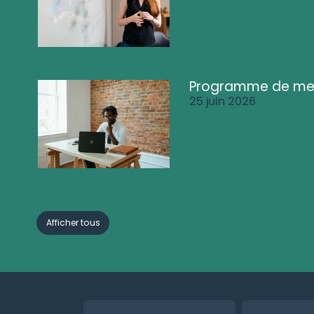
Programme de me
25 juin 2026
Afficher tous