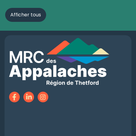
Afficher tous