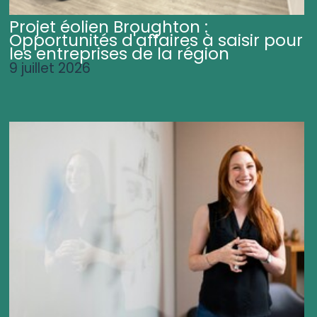
Projet éolien Broughton :
Opportunités d'affaires à saisir pour
les entreprises de la région
9 juillet 2026