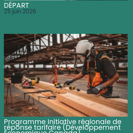
DÉPART
25 juin 2026
Programme Initiative régionale de
réponse tarifaire (Développement
Économique Canada)