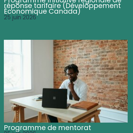
Programme Initiative régionale de
réponse tarifaire (Développement
Économique Canada)
25 juin 2026
Programme de mentorat