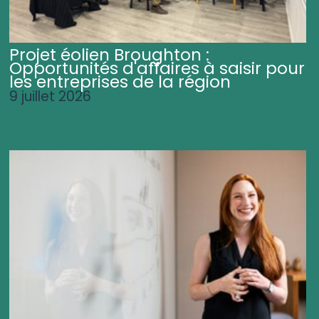
Projet éolien Broughton :
Opportunités d'affaires à saisir pour
les entreprises de la région
9 juillet 2026