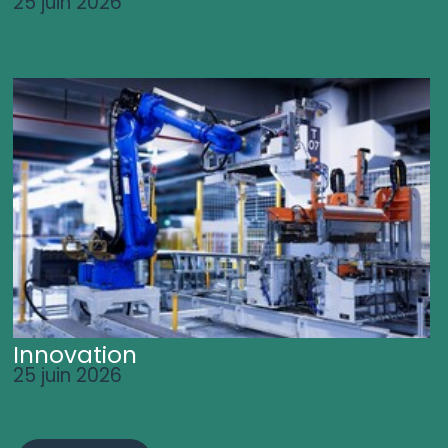
25 juin 2026
Innovation
25 juin 2026