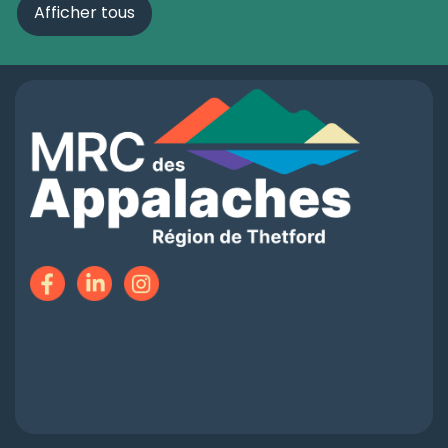
Afficher tous