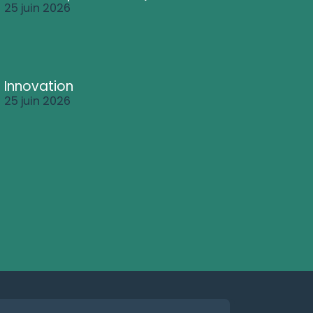
25 juin 2026
Innovation
25 juin 2026