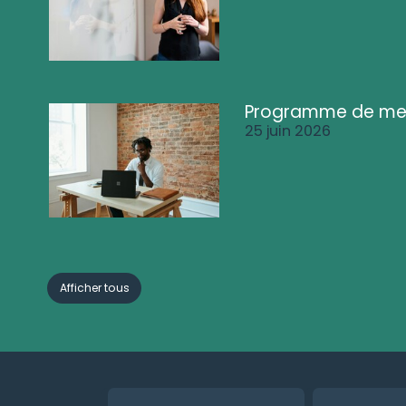
Programme de me
25 juin 2026
Afficher tous