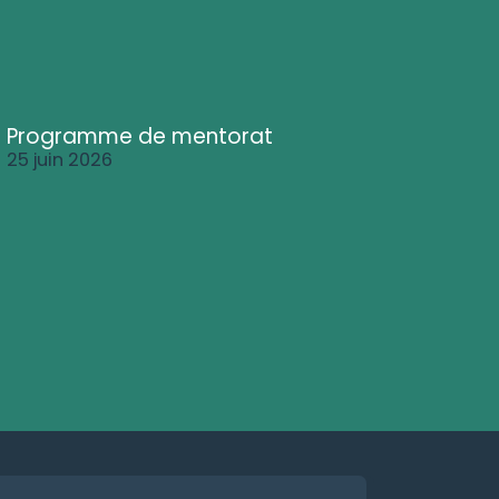
Programme de mentorat
25 juin 2026