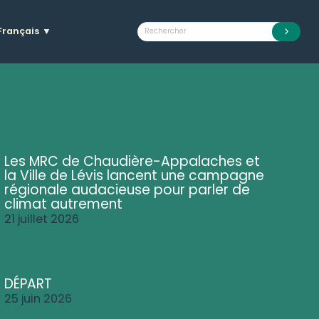
Français
▼
Les MRC de Chaudière-Appalaches et
la Ville de Lévis lancent une campagne
régionale audacieuse pour parler de
climat autrement
21 juillet 2026
DÉPART
25 juin 2026