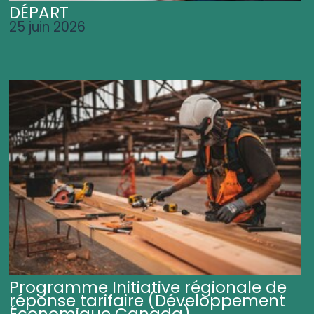
DÉPART
25 juin 2026
Programme Initiative régionale de
réponse tarifaire (Développement
Économique Canada)