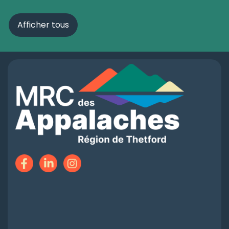
Afficher tous