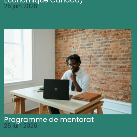
25 juin 2026
Programme de mentorat
25 juin 2026