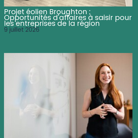
Projet éolien Broughton :
Opportunités d'affaires à saisir pour
les entreprises de la région
9 juillet 2026